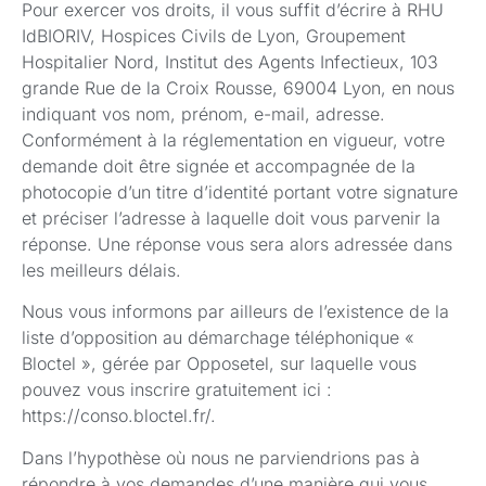
Pour exercer vos droits, il vous suffit d’écrire à RHU
IdBIORIV, Hospices Civils de Lyon, Groupement
Hospitalier Nord, Institut des Agents Infectieux, 103
grande Rue de la Croix Rousse, 69004 Lyon, en nous
indiquant vos nom, prénom, e-mail, adresse.
Conformément à la réglementation en vigueur, votre
demande doit être signée et accompagnée de la
photocopie d’un titre d’identité portant votre signature
et préciser l’adresse à laquelle doit vous parvenir la
réponse. Une réponse vous sera alors adressée dans
les meilleurs délais.
Nous vous informons par ailleurs de l’existence de la
liste d’opposition au démarchage téléphonique «
Bloctel », gérée par Opposetel, sur laquelle vous
pouvez vous inscrire gratuitement ici :
https://conso.bloctel.fr/.
Dans l’hypothèse où nous ne parviendrions pas à
répondre à vos demandes d’une manière qui vous