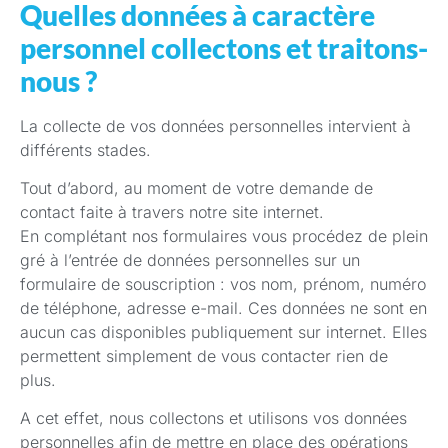
Quelles données à caractère
personnel collectons et traitons-
nous ?
La collecte de vos données personnelles intervient à
différents stades.
Tout d’abord, au moment de votre demande de
contact faite à travers notre site internet.
En complétant nos formulaires vous procédez de plein
gré à l’entrée de données personnelles sur un
formulaire de souscription : vos nom, prénom, numéro
de téléphone, adresse e-mail. Ces données ne sont en
aucun cas disponibles publiquement sur internet. Elles
permettent simplement de vous contacter rien de
plus.
A cet effet, nous collectons et utilisons vos données
personnelles afin de mettre en place des opérations