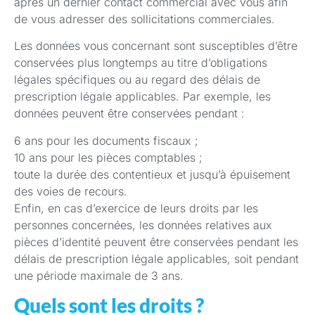
après un dernier contact commercial avec vous afin
de vous adresser des sollicitations commerciales.
Les données vous concernant sont susceptibles d’être
conservées plus longtemps au titre d’obligations
légales spécifiques ou au regard des délais de
prescription légale applicables. Par exemple, les
données peuvent être conservées pendant :
6 ans pour les documents fiscaux ;
10 ans pour les pièces comptables ;
toute la durée des contentieux et jusqu’à épuisement
des voies de recours.
Enfin, en cas d’exercice de leurs droits par les
personnes concernées, les données relatives aux
pièces d’identité peuvent être conservées pendant les
délais de prescription légale applicables, soit pendant
une période maximale de 3 ans.
Quels sont les droits ?