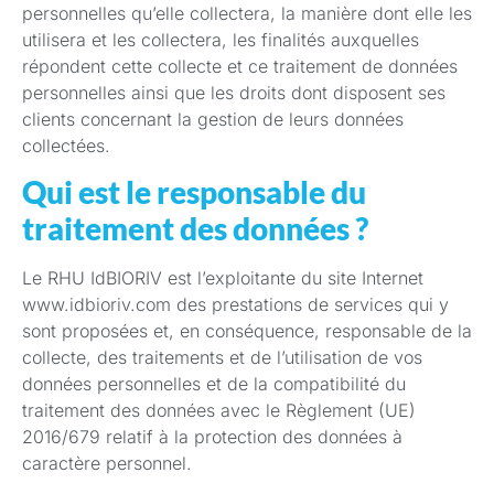
personnelles qu’elle collectera, la manière dont elle les
utilisera et les collectera, les finalités auxquelles
répondent cette collecte et ce traitement de données
personnelles ainsi que les droits dont disposent ses
clients concernant la gestion de leurs données
collectées.
Qui est le responsable du
traitement des données ?
Le RHU IdBIORIV est l’exploitante du site Internet
www.idbioriv.com des prestations de services qui y
sont proposées et, en conséquence, responsable de la
collecte, des traitements et de l’utilisation de vos
données personnelles et de la compatibilité du
traitement des données avec le Règlement (UE)
2016/679 relatif à la protection des données à
caractère personnel.