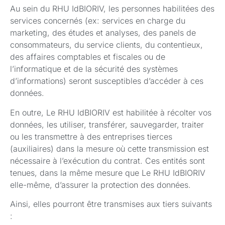
Au sein du RHU IdBIORIV, les personnes habilitées des
services concernés (ex: services en charge du
marketing, des études et analyses, des panels de
consommateurs, du service clients, du contentieux,
des affaires comptables et fiscales ou de
l’informatique et de la sécurité des systèmes
d’informations) seront susceptibles d’accéder à ces
données.
En outre, Le RHU IdBIORIV est habilitée à récolter vos
données, les utiliser, transférer, sauvegarder, traiter
ou les transmettre à des entreprises tierces
(auxiliaires) dans la mesure où cette transmission est
nécessaire à l’exécution du contrat. Ces entités sont
tenues, dans la même mesure que Le RHU IdBIORIV
elle-même, d’assurer la protection des données.
Ainsi, elles pourront être transmises aux tiers suivants
: