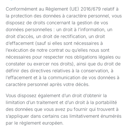
Conformément au Règlement (UE) 2016/679 relatif à
la protection des données à caractère personnel, vous
disposez de droits concernant la gestion de vos
données personnelles : un droit à l’information, un
droit d’accès, un droit de rectification, un droit
d’effacement (sauf si elles sont nécessaires à
l’exécution de notre contrat ou qu’elles nous sont
nécessaires pour respecter nos obligations légales ou
constater ou exercer nos droits), ainsi que du droit de
définir des directives relatives à la conservation, à
l’effacement et à la communication de vos données à
caractère personnel après votre décès.
Vous disposez également d’un droit d’obtenir la
limitation d’un traitement et d’un droit à la portabilité
des données que vous avez pu fournir qui trouvent à
s’appliquer dans certains cas limitativement énumérés
par le règlement européen.