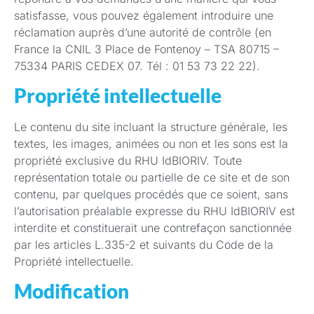
satisfasse, vous pouvez également introduire une
réclamation auprès d’une autorité de contrôle (en
France la CNIL 3 Place de Fontenoy – TSA 80715 –
75334 PARIS CEDEX 07. Tél : 01 53 73 22 22).
Propriété intellectuelle
Le contenu du site incluant la structure générale, les
textes, les images, animées ou non et les sons est la
propriété exclusive du RHU IdBIORIV. Toute
représentation totale ou partielle de ce site et de son
contenu, par quelques procédés que ce soient, sans
l’autorisation préalable expresse du RHU IdBIORIV est
interdite et constituerait une contrefaçon sanctionnée
par les articles L.335-2 et suivants du Code de la
Propriété intellectuelle.
Modification