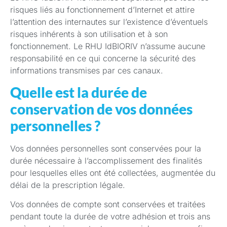
risques liés au fonctionnement d’Internet et attire
l’attention des internautes sur l’existence d’éventuels
risques inhérents à son utilisation et à son
fonctionnement. Le RHU IdBIORIV n’assume aucune
responsabilité en ce qui concerne la sécurité des
informations transmises par ces canaux.
Quelle est la durée de
conservation de vos données
personnelles ?
Vos données personnelles sont conservées pour la
durée nécessaire à l’accomplissement des finalités
pour lesquelles elles ont été collectées, augmentée du
délai de la prescription légale.
Vos données de compte sont conservées et traitées
pendant toute la durée de votre adhésion et trois ans