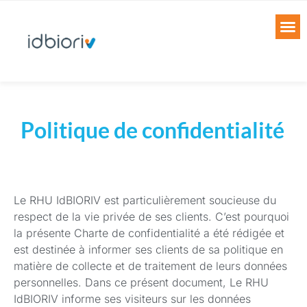
Politique de confidentialité
Le RHU IdBIORIV est particulièrement soucieuse du
respect de la vie privée de ses clients. C’est pourquoi
la présente Charte de confidentialité a été rédigée et
est destinée à informer ses clients de sa politique en
matière de collecte et de traitement de leurs données
personnelles. Dans ce présent document, Le RHU
IdBIORIV informe ses visiteurs sur les données