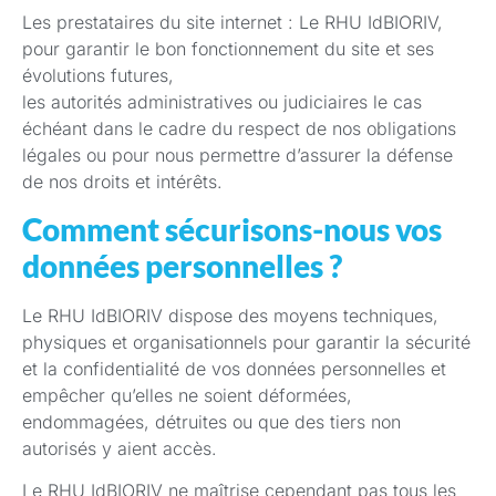
Les prestataires du site internet : Le RHU IdBIORIV,
pour garantir le bon fonctionnement du site et ses
évolutions futures,
les autorités administratives ou judiciaires le cas
échéant dans le cadre du respect de nos obligations
légales ou pour nous permettre d’assurer la défense
de nos droits et intérêts.
Comment sécurisons-nous vos
données personnelles ?
Le RHU IdBIORIV dispose des moyens techniques,
physiques et organisationnels pour garantir la sécurité
et la confidentialité de vos données personnelles et
empêcher qu’elles ne soient déformées,
endommagées, détruites ou que des tiers non
autorisés y aient accès.
Le RHU IdBIORIV ne maîtrise cependant pas tous les