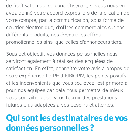
de fidélisation qui se concrétiseront, si vous nous en
avez donné votre accord exprès lors de la création de
votre compte, par la communication, sous forme de
courrier électronique, d’offres commerciales sur nos
différents produits, nos éventuelles offres
promotionnelles ainsi que celles d’annonceurs tiers.
Sous cet objectif, vos données personnelles nous
serviront également à réaliser des enquêtes de
satisfaction. En effet, connaître votre avis à propos de
votre expérience Le RHU IdBIORIV, les points positifs
et les inconvénients que vous soulevez, est primordial
pour nos équipes car cela nous permettra de mieux
vous connaître et de vous fournir des prestations
futures plus adaptées à vos besoins et attentes.
Qui sont les destinataires de vos
données personnelles ?