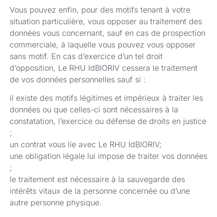
Vous pouvez enfin, pour des motifs tenant à votre
situation particulière, vous opposer au traitement des
données vous concernant, sauf en cas de prospection
commerciale, à laquelle vous pouvez vous opposer
sans motif. En cas d’exercice d’un tel droit
d’opposition, Le RHU IdBIORIV cessera le traitement
de vos données personnelles sauf si :
il existe des motifs légitimes et impérieux à traiter les
données ou que celles-ci sont nécessaires à la
constatation, l’exercice ou défense de droits en justice
;
un contrat vous lie avec Le RHU IdBIORIV;
une obligation légale lui impose de traiter vos données
;
le traitement est nécessaire à la sauvegarde des
intérêts vitaux de la personne concernée ou d’une
autre personne physique.