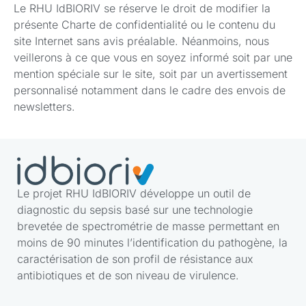
Le RHU IdBIORIV se réserve le droit de modifier la
présente Charte de confidentialité ou le contenu du
site Internet sans avis préalable. Néanmoins, nous
veillerons à ce que vous en soyez informé soit par une
mention spéciale sur le site, soit par un avertissement
personnalisé notamment dans le cadre des envois de
newsletters.
Le projet RHU IdBIORIV développe un outil de
diagnostic du sepsis basé sur une technologie
brevetée de spectrométrie de masse permettant en
moins de 90 minutes l’identification du pathogène, la
caractérisation de son profil de résistance aux
antibiotiques et de son niveau de virulence.